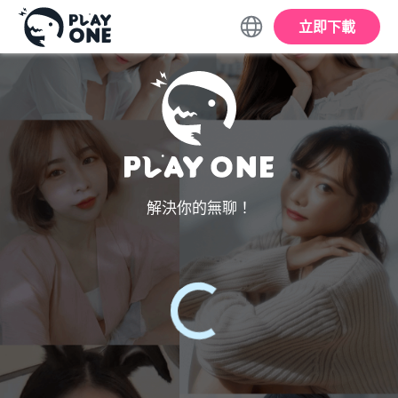
立即下載
解決你的無聊！