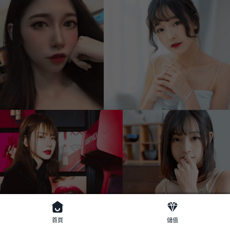
首頁
儲值