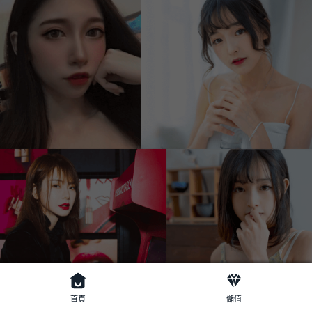
首頁
儲值