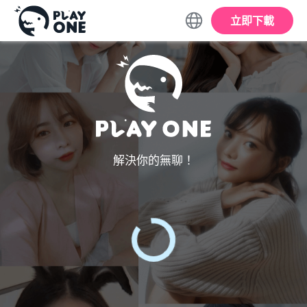
立即下載
解決你的無聊！