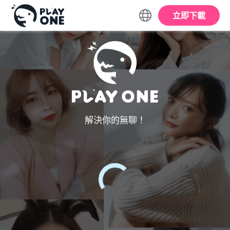
立即下載
解決你的無聊！