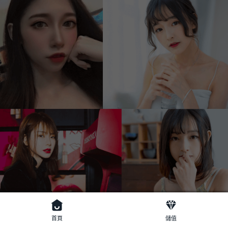
首頁
儲值