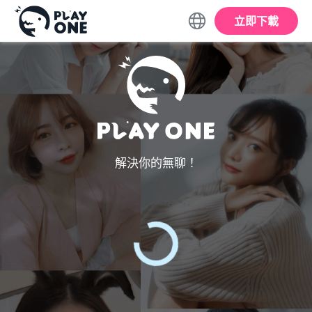
立即下載
解決你的無聊！