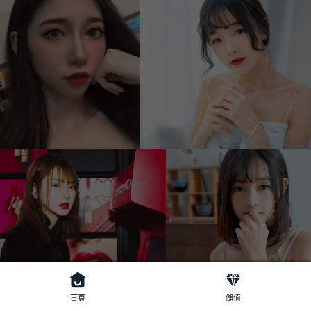
首頁
儲值