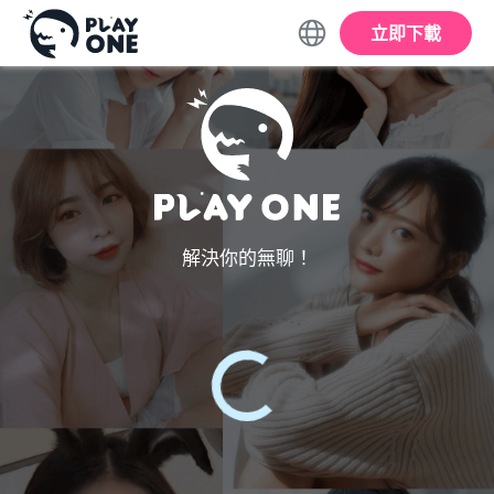
立即下載
解決你的無聊！