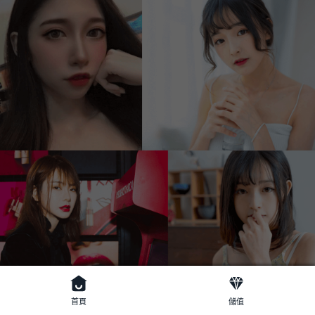
首頁
儲值