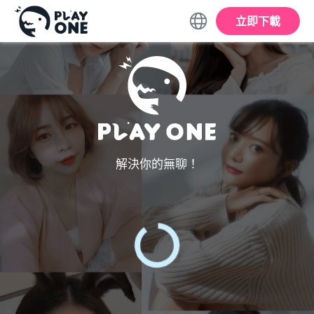
立即下載
解決你的無聊！