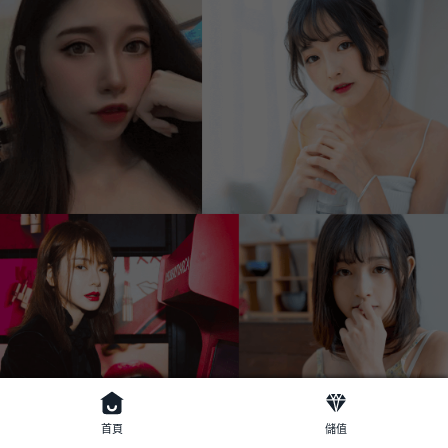
首頁
儲值