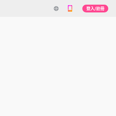
登入/註冊