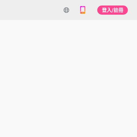
登入/註冊