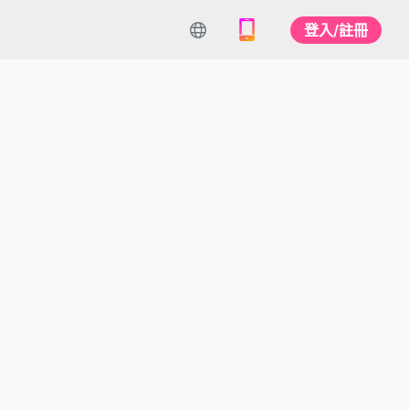
登入/註冊