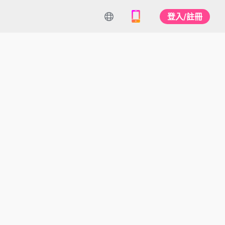
登入/註冊