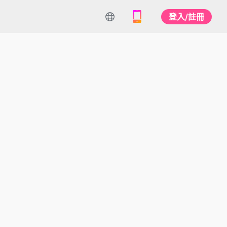
登入/註冊