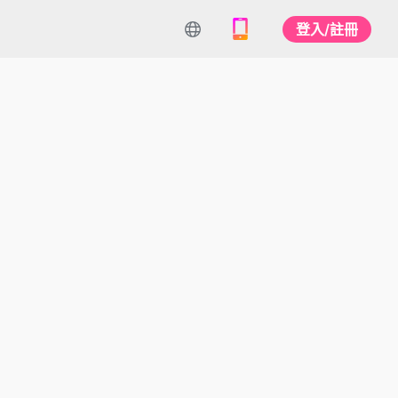
登入/註冊