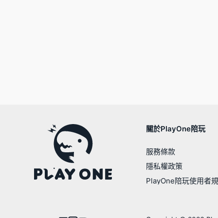
關於PlayOne陪玩
服務條款
隱私權政策
PlayOne陪玩使用者