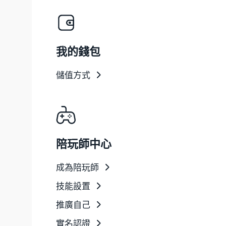
我的錢包
儲值方式
陪玩師中心
成為陪玩師
技能設置
推廣自己
實名認證