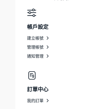
帳戶設定
建立帳號
管理帳號
通知管理
訂單中心
我的訂單