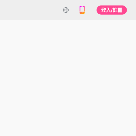
登入/註冊