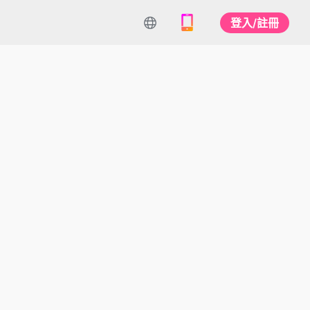
登入/註冊