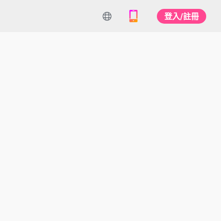
登入/註冊