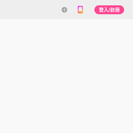
登入/註冊