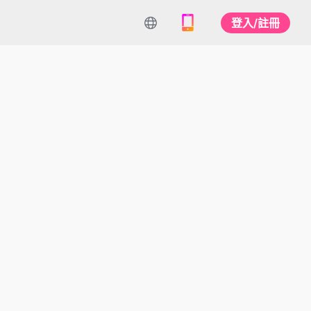
登入/註冊