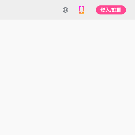
登入/註冊