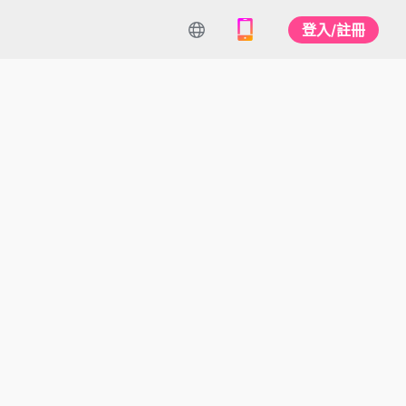
登入/註冊