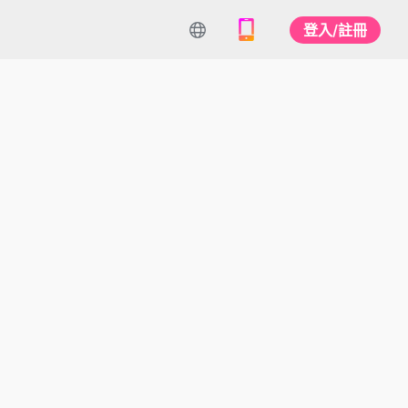
登入/註冊