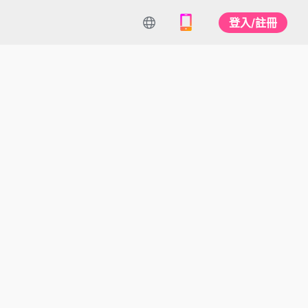
登入/註冊