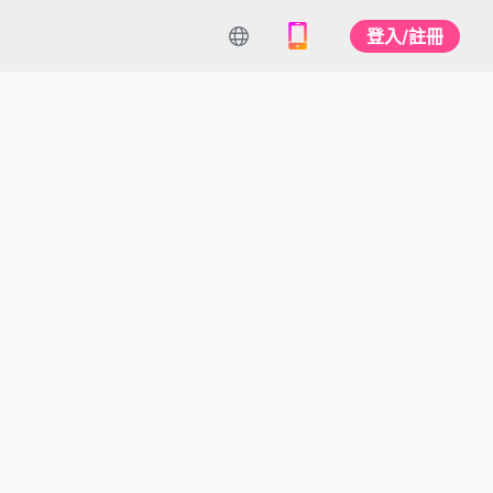
登入/註冊