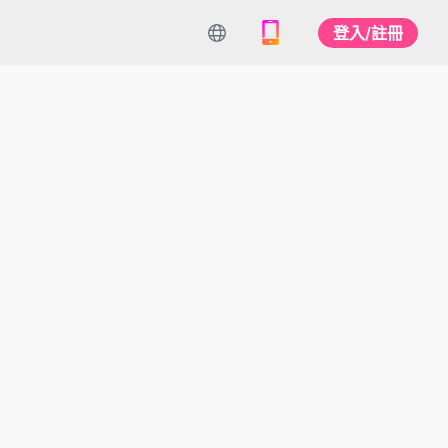
登入/註冊