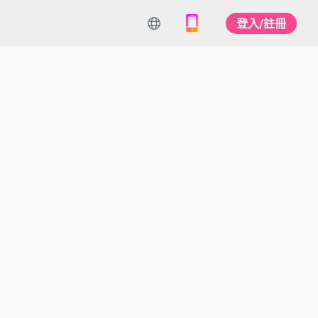
登入/註冊