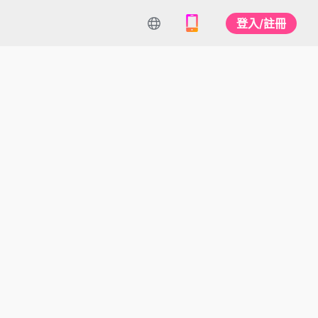
登入/註冊