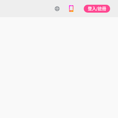
登入/註冊