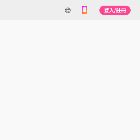
登入/註冊