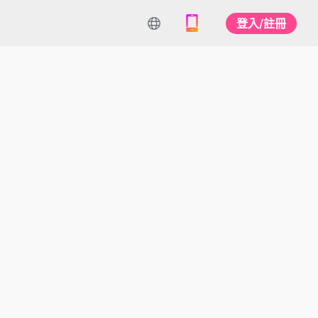
登入/註冊