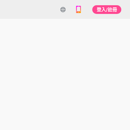
登入/註冊