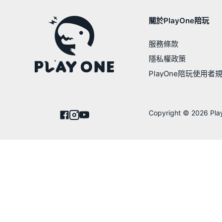
關於PlayOne陪玩
服務條款
隱私權政策
PlayOne陪玩使用者
Copyright © 2026