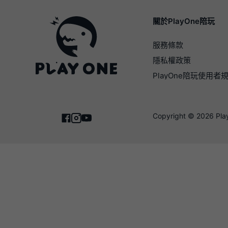
關於PlayOne陪玩
服務條款
隱私權政策
PlayOne陪玩使用者
Copyright © 2026