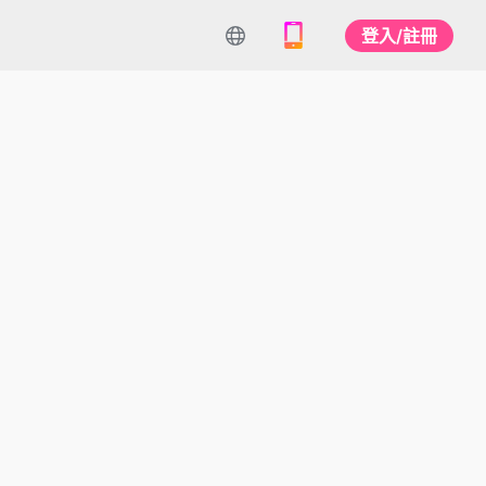
登入/註冊