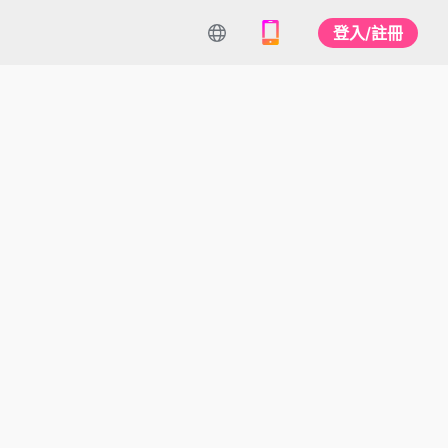
登入/註冊