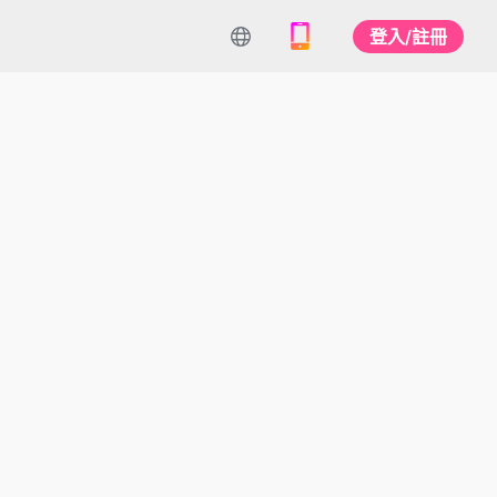
登入/註冊