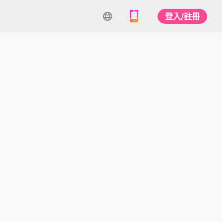
登入/註冊