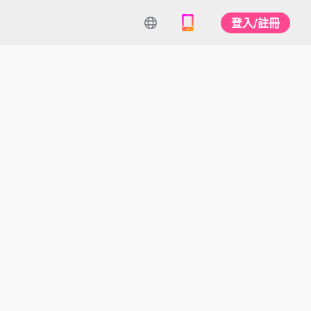
登入/註冊