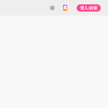
登入/註冊