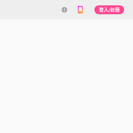
登入/註冊