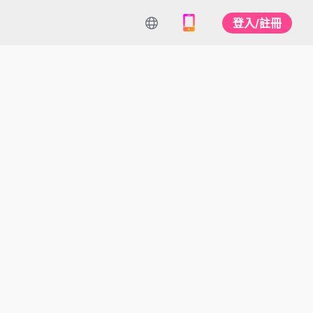
登入/註冊