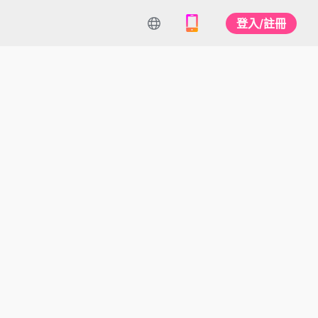
登入/註冊