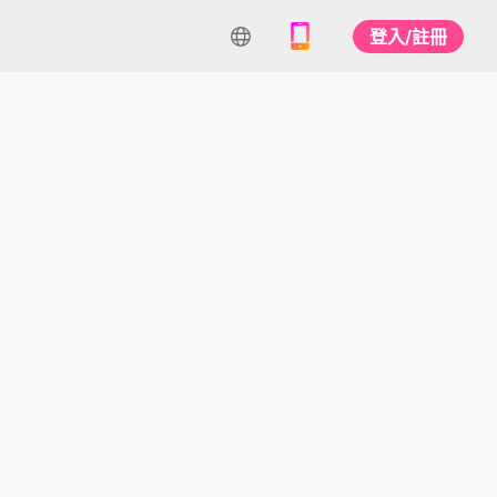
登入/註冊