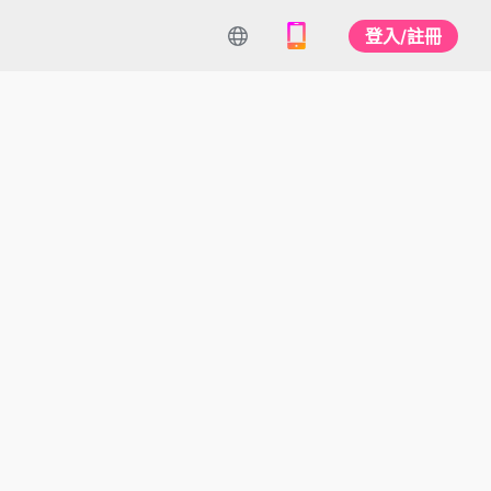
登入/註冊