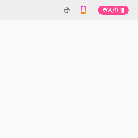
登入/註冊