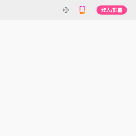
登入/註冊