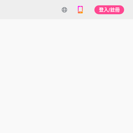
登入/註冊