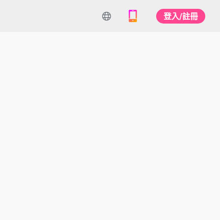
登入/註冊